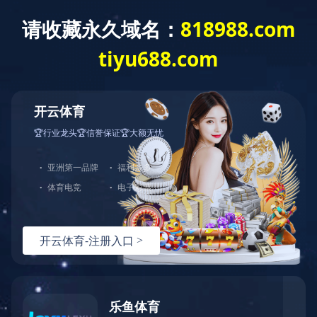
米兰网页版
欢迎访问米兰网页版-米兰体育(中国) 网站 今天是：
米兰网页版-米兰
关于我们
业务范围
体育(中国)
联系我们
网站导航