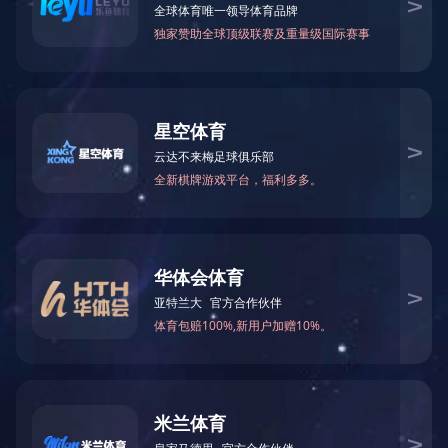
项目管理
工程造价
招标代理
BIM咨询
工程监理
会计事务所
资产评估事务所