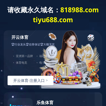
米兰网页版
欢迎访问米兰网页版-米兰体育(中国) 网站 今天是：
米兰网页版-米兰
关于我们
业务范围
体育(中国)
业务范围
业务范围