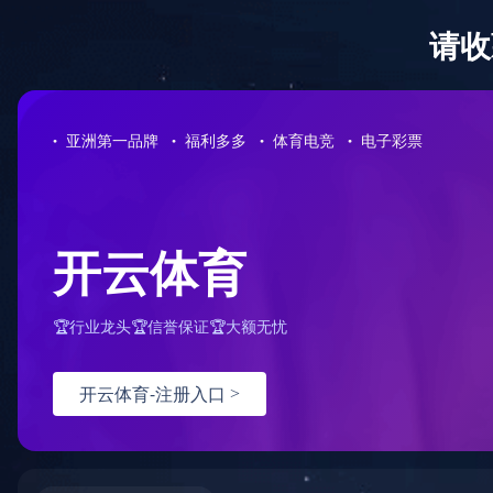
米兰网页版
欢迎访问米兰网页版-米兰体育(中国) 网站 今天是：
米兰网页版-米兰
关于我们
业务
体育(中国)
项目管
业务范围