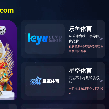
标信息
政策法规
联系我们
您现在的位置：
米兰网页版
>
BIM咨询
>
BIM资讯