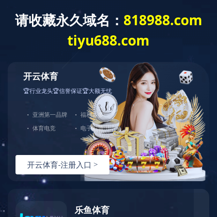
米兰网页版
欢迎访问米兰网页版-米兰体育(中国) 网站 今天是：
米兰网页版-米兰
关于我们
业务范围
体育(中国)
中标公示
网站导航