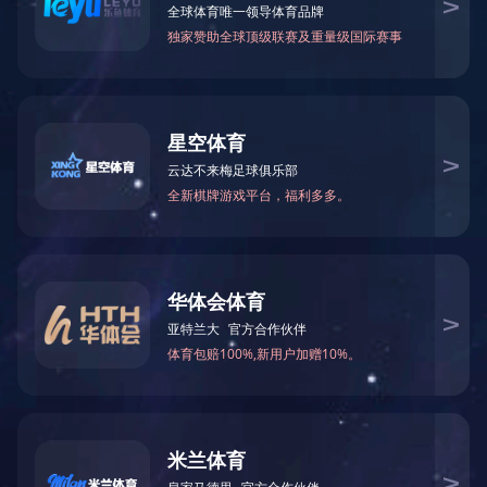
商河县
关于我们
业务范围
经典案例
一、
成交单位信息
BIM咨询
成交单位：济南锦泰沣环
成交价格：
328800
.00元
二、其他
招标信息
1、采购单位：商河县郑
招标代理机构：米兰网页版
2、
项目名称：商河县
“
政策法规
3、项目编号：SDDHT
20
4、开标时间：202
2
年
11
联系我们
5、开标地点：济南市高新
6、招标方式：竞争性磋
7、成交情况